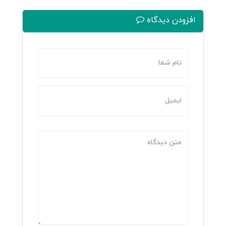
افزودن دیدگاه