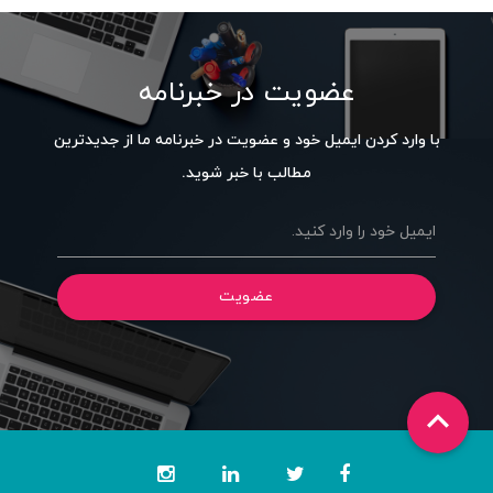
عضویت در خبرنامه
با وارد کردن ایمیل خود و عضویت در خبرنامه ما از جدیدترین
مطالب با خبر شوید.
ایمیل خود را وارد کنید.
عضویت
