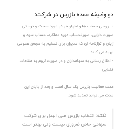
دو وظیفه عمده بازرس در شرکت:
- بررسی حساب ها و اظهارنظر در مورد صحت و درستی
صورت دارایی، صورتحساب دوره عملکرد، حساب سود و
زیان و ترازنامه ای که مدیران برای تسلیم به مجمع عمومی
تهیه می کنند.
- اطلاع رسانی به سهامداران و در صورت لزوم به مقامات
قضایی
مدت فعالیت بازرس یک سال است
و بعد از پایان این
مدت می تواند تمدید شود.
نکته: انتخاب بازرس علی البدل برای شرکت
سهامی خاص ضروری نیست ولی بهتر است