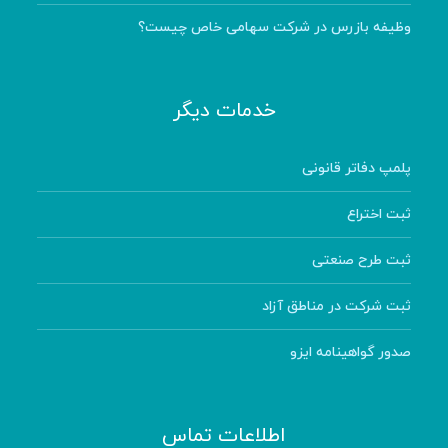
وظیفه بازرس در شرکت سهامی خاص چیست؟
خدمات دیگر
پلمپ دفاتر قانونی
ثبت اختراع
ثبت طرح صنعتی
ثبت شرکت در مناطق آزاد
صدور گواهینامه ایزو
اطلاعات تماس