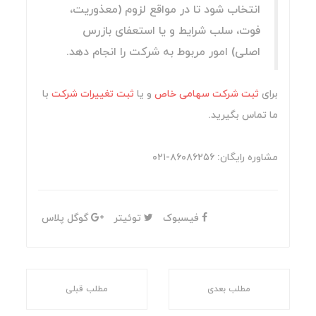
انتخاب شود تا در مواقع لزوم (معذوریت،
فوت، سلب شرایط و یا استعفای بازرس
اصلی) امور مربوط به شرکت را انجام دهد.
برای
ثبت شرکت سهامی خاص
و یا
ثبت تغییرات شرکت
با
ما تماس بگیرید.
مشاوره رایگان: ۸۶۰۸۶۲۵۶-۰۲۱
فیسبوک
توئیتر
گوگل پلاس
مطلب بعدی
مطلب قبلی