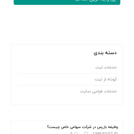
دسته بندی
خدمات ثبت
کوتاه از ثبت
خدمات طراحی سایت
وظیفه بازرس در شرکت سهامی خاص چیست؟