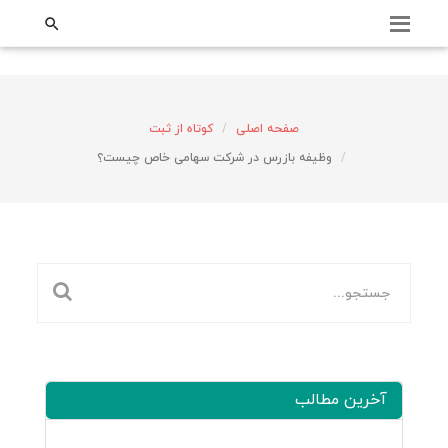
;

صفحه اصلی
کوتاه از ثبت
وظیفه بازرس در شرکت سهامی خاص چیست؟
آخرین مطالب