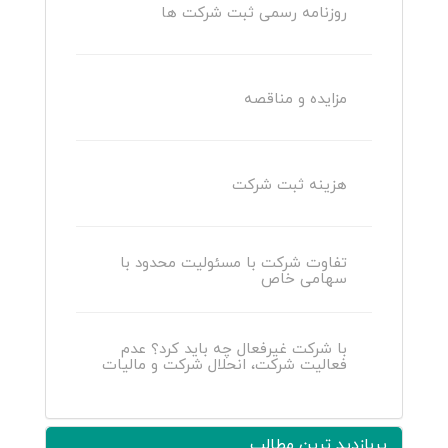
روزنامه رسمی ثبت شرکت ها
مزایده و مناقصه
هزینه ثبت شرکت
تفاوت شرکت با مسئولیت محدود با
سهامی خاص
با شرکت غیرفعال چه باید کرد؟ عدم
فعالیت شرکت، انحلال شرکت و مالیات
پربازدید ترین مطالب