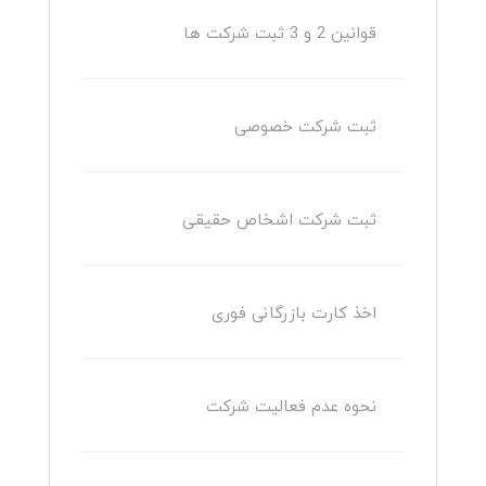
قوانین 2 و 3 ثبت شرکت ها
ثبت شرکت خصوصی
ثبت شرکت اشخاص حقیقی
اخذ کارت بازرگانی فوری
نحوه عدم فعالیت شرکت