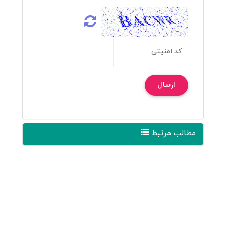
ارسال
مطالب مرتبط