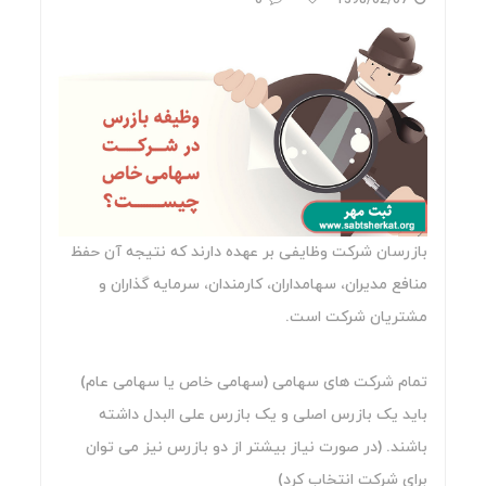
0
1398/02/07
بازرسان شرکت وظایفی بر عهده دارند که نتیجه آن حفظ
منافع مدیران، سهامداران، کارمندان، سرمایه گذاران و
مشتریان شرکت است.
تمام شرکت های سهامی (سهامی خاص یا سهامی عام)
باید یک بازرس اصلی و یک بازرس علی البدل داشته
باشند. (در صورت نیاز بیشتر از دو بازرس نیز می توان
برای شرکت انتخاب کرد)