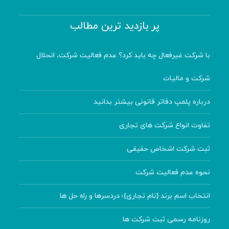
پر بازدید ترین مطالب
با شرکت غیرفعال چه باید کرد؟ عدم فعالیت شرکت، انحلال
شرکت و مالیات
درباره پلمپ دفاتر قانونی بیشتر بدانید
تفاوت انواع شرکت های تجاری
ثبت شرکت اشخاص حقیقی
نحوه عدم فعالیت شرکت
انتخاب اسم برند (نام تجاری)؛ دردسرها و راه حل ها
روزنامه رسمی ثبت شرکت ها