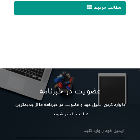
مطالب مرتبط
عضویت در خبرنامه
با وارد کردن ایمیل خود و عضویت در خبرنامه ما از جدیدترین
مطالب با خبر شوید.
ایمیل خود را وارد کنید.