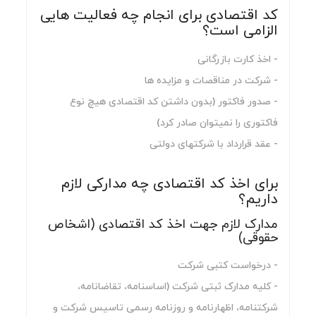
کد اقتصادی برای انجام چه فعالیت هایی
الزامی است؟
- اخذ کارت بازرگانی
- شرکت در مناقصات و مزایده ها
- صدور فاکتور (بدون داشتن کد اقتصادی هیچ نوع
فاکتوری را نمیتوان صادر کرد)
- عقد قرارداد با شرکتهای دولتی
برای اخذ کد اقتصادی چه مدارکی لازم
داریم؟
مدارک لازم جهت اخذ کد اقتصادی (اشخاص
حقوقی)
- درخواست کتبی شرکت
- کلیه مدارک ثبتی شرکت (اساسنامه، تقاضانامه،
شرکتنامه، اظهارنامه و روزنامه رسمی تاسیس شرکت و