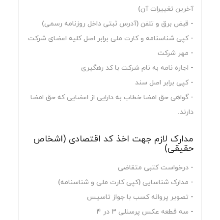
آخرین تغییرات آن)
- قبض برق و تلفن (آدرس ثبتی داخل روزنامه رسمی)
- کپی شناسنامه و کارت ملی برابر اصل کلیه اعضای شرکت
- مهر شرکت
- اجاره نامه به نام شرکت با کد رهگیری
- کپی برابر اصل سند
- گواهی حق امضا خطاب به دارایی از اعضایی که حق امضا
دارند.
مدارک لازم جهت اخذ کد اقتصادی (اشخاص
حقیقی)
- درخواست کتبی متقاضی
- مدارک شناسایی (کپی کارت ملی و شناسنامه)
- تصویر پروانه کسب با جواز تاسیس
- سه قطعه عکس پرسنلی ۳ در ۴