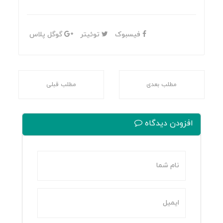
فیسبوک
توئیتر
گوگل پلاس
مطلب بعدی
مطلب قبلی
افزودن دیدگاه