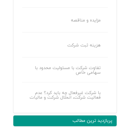
مزایده و مناقصه
هزینه ثبت شرکت
تفاوت شرکت با مسئولیت محدود با
سهامی خاص
با شرکت غیرفعال چه باید کرد؟ عدم
فعالیت شرکت، انحلال شرکت و مالیات
پربازدید ترین مطالب