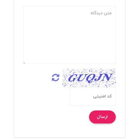
ارسال