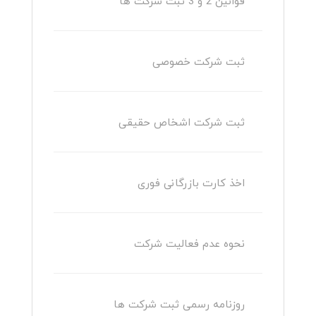
قوانین 2 و 3 ثبت شرکت ها
ثبت شرکت خصوصی
ثبت شرکت اشخاص حقیقی
اخذ کارت بازرگانی فوری
نحوه عدم فعالیت شرکت
روزنامه رسمی ثبت شرکت ها