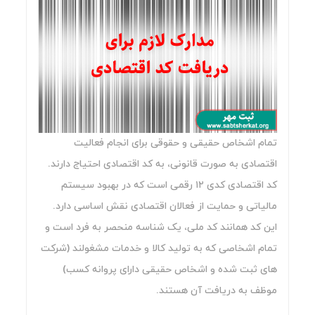
تمام اشخاص حقیقی و حقوقی برای انجام فعالیت
اقتصادی به صورت قانونی، به کد اقتصادی احتیاج دارند.
کد اقتصادی کدی ۱۲ رقمی است که در بهبود سیستم
مالیاتی و حمایت از فعالان اقتصادی نقش اساسی دارد.
این کد همانند کد ملی، یک شناسه منحصر به فرد است و
تمام اشخاصی که به تولید کالا و خدمات مشغولند (شرکت
های ثبت شده و اشخاص حقیقی دارای پروانه کسب)
موظف به دریافت آن هستند.