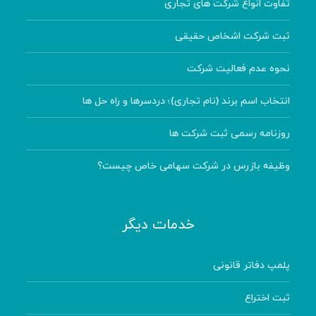
تفاوت انواع شرکت های تجاری
ثبت شرکت اشخاص حقیقی
نحوه عدم فعالیت شرکت
انتخاب اسم برند (نام تجاری)؛ دردسرها و راه حل ها
روزنامه رسمی ثبت شرکت ها
وظیفه بازرس در شرکت سهامی خاص چیست؟
خدمات دیگر
پلمپ دفاتر قانونی
ثبت اختراع