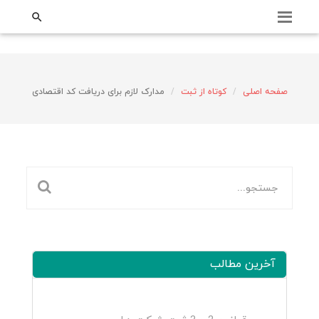
;

صفحه اصلی
کوتاه از ثبت
مدارک لازم برای دریافت کد اقتصادی
آخرین مطالب