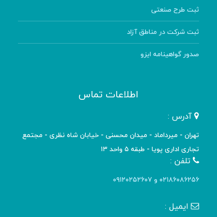
ثبت طرح صنعتی
ثبت شرکت در مناطق آزاد
صدور گواهینامه ایزو
اطلاعات تماس
آدرس :
تهران - میرداماد - میدان محسنی - خیابان شاه نظری - مجتمع
تجاری اداری پویا - طبقه ۵ واحد ۱۳
تلفن :
۰۲۱۸۶۰۸۶۲۵۶ و ۰۹۱۲۰۲۵۲۶۰۷
ایمیل :