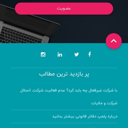
عضویت

پر بازدید ترین مطالب
با شرکت غیرفعال چه باید کرد؟ عدم فعالیت شرکت، انحلال
شرکت و مالیات
درباره پلمپ دفاتر قانونی بیشتر بدانید