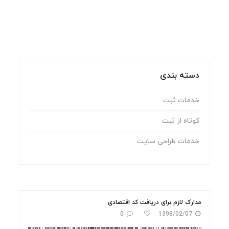
دسته بندی
خدمات ثبت
کوتاه از ثبت
خدمات طراحی سایت
مدارک لازم برای دریافت کد اقتصادی
0
1398/02/07