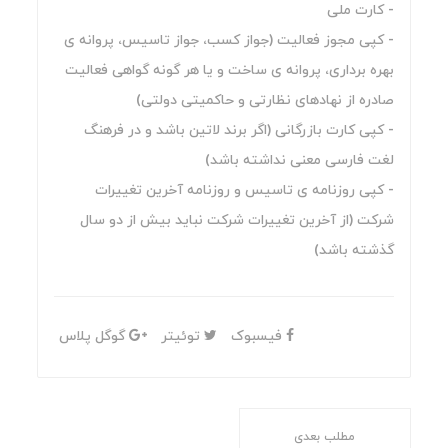
- کارت ملی
- کپی مجوز فعالیت (جواز کسب، جواز تاسیس، پروانه ی
بهره برداری، پروانه ی ساخت و یا هر گونه گواهی فعالیت
صادره از نهادهای نظارتی و حاکمیتی دولتی)
- کپی کارت بازرگانی (اگر برند لاتین باشد و در فرهنگ
لغت فارسی معنی نداشته باشد)
- کپی روزنامه ی تاسیس و روزنامه آخرین تغییرات
شرکت (از آخرین تغییرات شرکت نباید بیش از دو سال
گذشته باشد)
فیسبوک
توئیتر
گوگل پلاس
مطلب بعدی