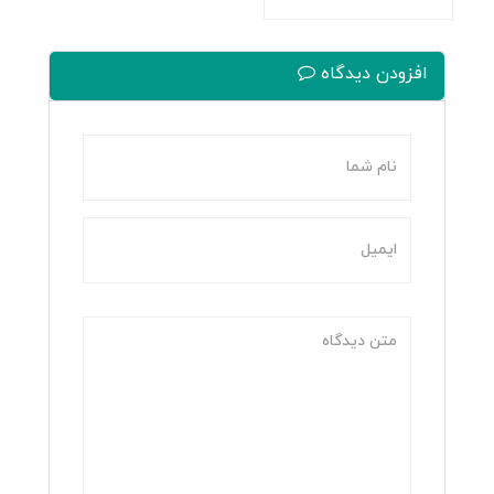
افزودن دیدگاه