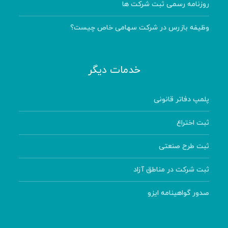
روزنامه رسمی ثبت شرکت ها
وظیفه بازرس در شرکت سهامی خاص چیست؟
خدمات دیگر
پلمپ دفاتر قانونی
ثبت اختراع
ثبت طرح صنعتی
ثبت شرکت در مناطق آزاد
صدور گواهینامه ایزو