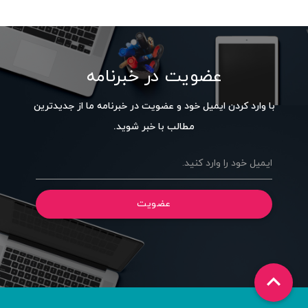
عضویت در خبرنامه
با وارد کردن ایمیل خود و عضویت در خبرنامه ما از جدیدترین
مطالب با خبر شوید.
ایمیل خود را وارد کنید.
عضویت
