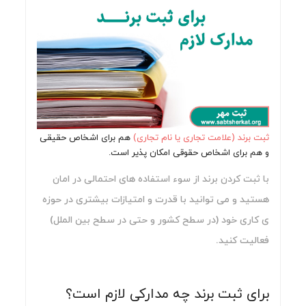
ثبت برند (علامت تجاری یا نام تجاری)
هم برای اشخاص حقیقی
و هم برای اشخاص حقوقی امکان پذیر است.
با ثبت کردن برند از سوء استفاده های احتمالی در امان
هستید و می توانید با قدرت و امتیازات بیشتری در حوزه
ی کاری خود (در سطح کشور و حتی در سطح بین الملل)
فعالیت کنید.
برای ثبت برند چه مدارکی لازم است؟