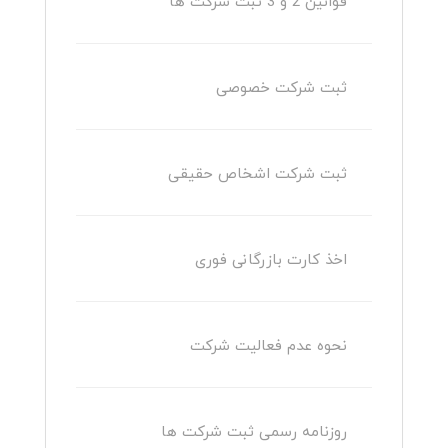
قوانین 2 و 3 ثبت شرکت ها
ثبت شرکت خصوصی
ثبت شرکت اشخاص حقیقی
اخذ کارت بازرگانی فوری
نحوه عدم فعالیت شرکت
روزنامه رسمی ثبت شرکت ها