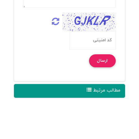
ارسال
مطالب مرتبط