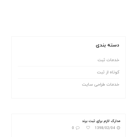
دسته بندی
خدمات ثبت
کوتاه از ثبت
خدمات طراحی سایت
مدارک لازم برای ثبت برند
0
1398/02/04