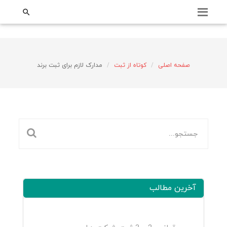
;

صفحه اصلی
کوتاه از ثبت
مدارک لازم برای ثبت برند
آخرین مطالب