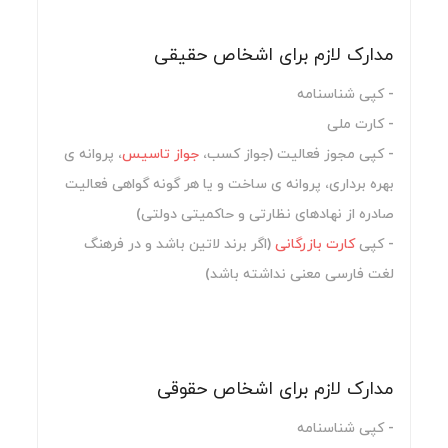
مدارک لازم برای اشخاص حقیقی
- کپی شناسنامه
- کارت ملی
- کپی مجوز فعالیت (جواز کسب،
جواز تاسیس
، پروانه ی
بهره برداری، پروانه ی ساخت و یا هر گونه گواهی فعالیت
صادره از نهادهای نظارتی و حاکمیتی دولتی)
- کپی
کارت بازرگانی
(اگر برند لاتین باشد و در فرهنگ
لغت فارسی معنی نداشته باشد)
مدارک لازم برای اشخاص حقوقی
- کپی شناسنامه