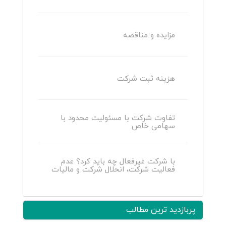
مزایده و مناقصه
هزینه ثبت شرکت
تفاوت شرکت با مسئولیت محدود با
سهامی خاص
با شرکت غیرفعال چه باید کرد؟ عدم
فعالیت شرکت، انحلال شرکت و مالیات
پربازدید ترین مطالب