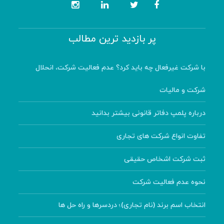
پر بازدید ترین مطالب
با شرکت غیرفعال چه باید کرد؟ عدم فعالیت شرکت، انحلال
شرکت و مالیات
درباره پلمپ دفاتر قانونی بیشتر بدانید
تفاوت انواع شرکت های تجاری
ثبت شرکت اشخاص حقیقی
نحوه عدم فعالیت شرکت
انتخاب اسم برند (نام تجاری)؛ دردسرها و راه حل ها